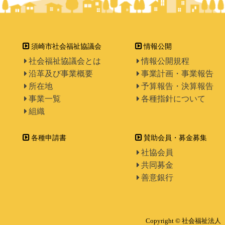
須崎市社会福祉協議会
情報公開
社会福祉協議会とは
情報公開規程
沿革及び事業概要
事業計画・事業報告
所在地
予算報告・決算報告
事業一覧
各種指針について
組織
各種申請書
賛助会員・募金募集
社協会員
共同募金
善意銀行
Copyright © 社会福祉法人 