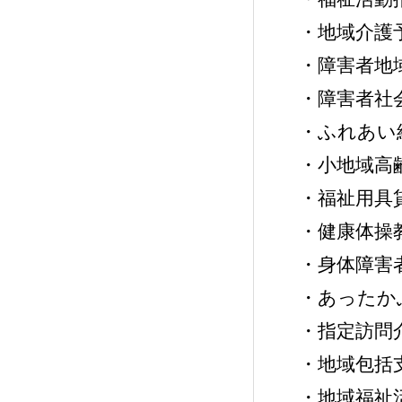
・地域介護
・障害者地
・障害者社
・ふれあい
・小地域高
・福祉用具
・健康体操
・身体障害
・あったか
・指定訪問
・地域包括
・地域福祉