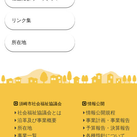
リンク集
所在地
須崎市社会福祉協議会
情報公開
社会福祉協議会とは
情報公開規程
沿革及び事業概要
事業計画・事業報告
所在地
予算報告・決算報告
事業一覧
各種指針について