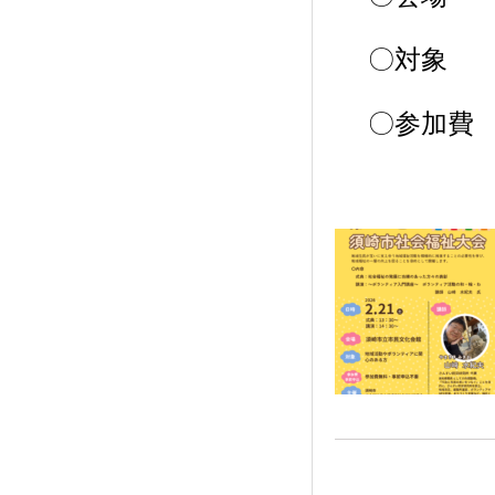
〇対象 
〇参加費