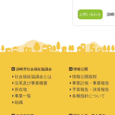
須崎
お問い合わせ
須崎市社会福祉協議会
情報公開
社会福祉協議会とは
情報公開規程
沿革及び事業概要
事業計画・事業報告
所在地
予算報告・決算報告
事業一覧
各種指針について
組織